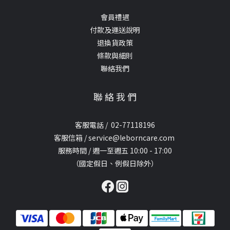
會員禮遇
付款及運送說明
退換貨政策
條款與細則
聯絡我們
聯 絡 我 們
客服電話 / 02-77118196
客服信箱 / service@leborncare.com
服務時間 / 週一至週五 10:00 - 17:00
（國定假日、例假日除外）