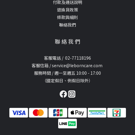
付款及運送說明
退換貨政策
條款與細則
聯絡我們
聯 絡 我 們
客服電話 / 02-77118196
客服信箱 / service@leborncare.com
服務時間 / 週一至週五 10:00 - 17:00
（國定假日、例假日除外）