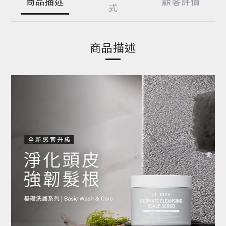
商品描述
顧客評價
式
商品描述