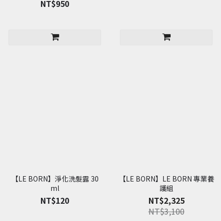
NT$950
【LE BORN】淨化洗髮露 30
【LE BORN】LE BORN 專業養
ml
護組
NT$120
NT$2,325
NT$3,100