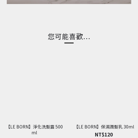
您可能喜歡...
【LE BORN】淨化洗髮露 500
【LE BORN】保濕潤髮乳 30ml
ml
NT$120