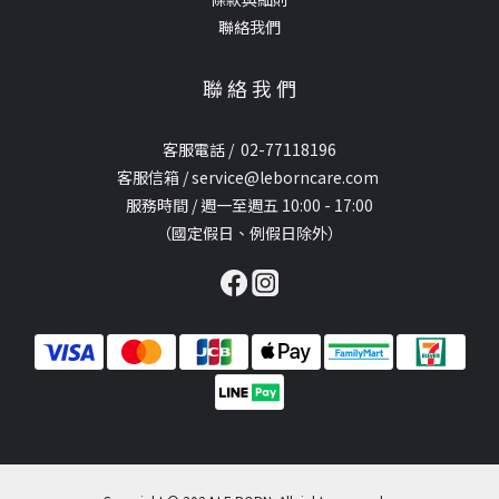
聯絡我們
聯 絡 我 們
客服電話 / 02-77118196
客服信箱 / service@leborncare.com
服務時間 / 週一至週五 10:00 - 17:00
（國定假日、例假日除外）