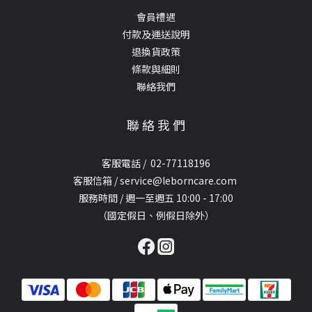
會員禮遇
付款及運送說明
退換貨政策
條款與細則
聯絡我們
聯 絡 我 們
客服電話 / 02-77118196
客服信箱 / service@leborncare.com
服務時間 / 週一至週五 10:00 - 17:00
（國定假日、例假日除外）