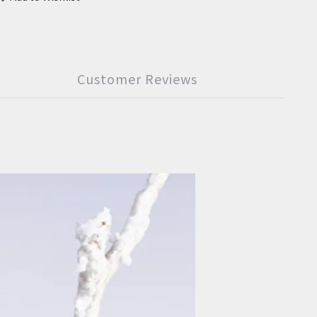
Customer Reviews