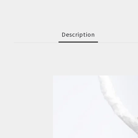
Description