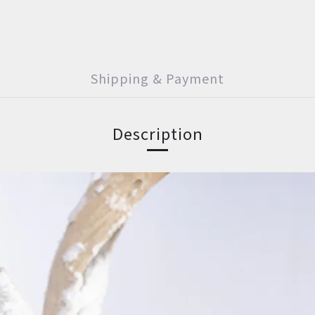
Shipping & Payment
Description