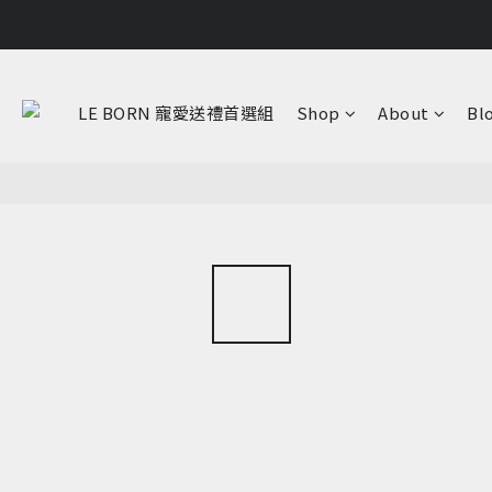
LE BORN 寵愛送禮首選組
Shop
About
Bl