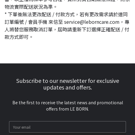
物流實際配送狀況為準。
* 下單後無法更改配送 / 付款方式，若有更改需求請於連同
訂單編號 / 會員手機 來信至 service@leborncare.com，專
人將替您服務取消訂單，屆時請重新下訂選擇正確配送 / 付
款方式即可。
Subscribe to our newsletter for exclusive
updates and offers.
Be the first to receive the latest news and promotional
offers from LE BORN.