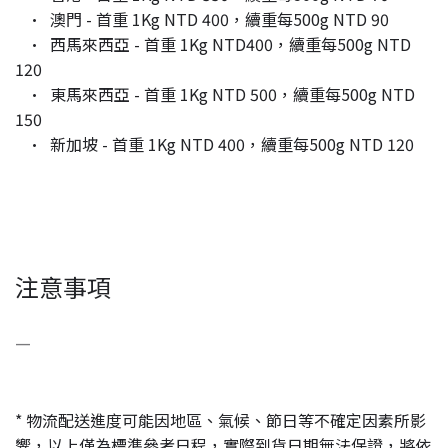
· 澳門 - 首重 1Kg NTD 400，續重每500g NTD 90
· 西馬來西亞 - 首重 1Kg NTD400，續重每500g NTD
120
· 東馬來西亞 - 首重 1Kg NTD 500，續重每500g NTD
150
· 新加坡 - 首重 1Kg NTD 400，續重每500g NTD 120
注意事項
—
* 物流配送進度可能因地區、氣候、節日等不確定因素所影
響，以上僅為標準參考日程，實際到貨日期無法保證，將依