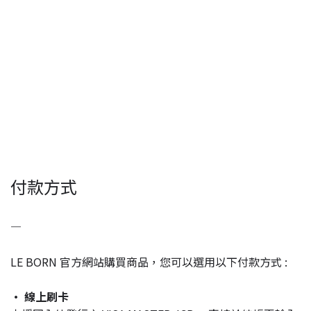
付款方式
—
LE BORN 官方網站購買商品，您可以選用以下付款方式 :
· 線上刷卡