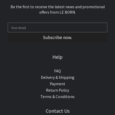
Be the first to receive the latest news and promotional
offers from LE BORN.
Subscribe now.
Help
FAQ
Delivery & Shipping
Payment
Return Policy
Terms & Conditions
Contact Us