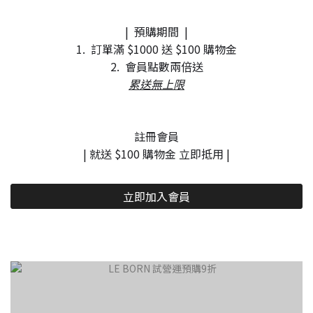
| 預購期間 |
1. 訂單滿 $1000 送 $100 購物金
2. 會員點數兩倍送
累送無上限
註冊會員
| 就送 $100 購物金 立即抵用 |
立即加入會員