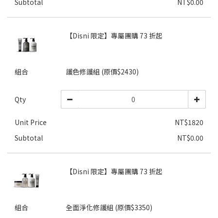
Subtotal
NT$0.00
【Disni 限定】專屬團購 73 折起
組合
護色修護組 (原價$2430)
Qty
Unit Price
NT$1820
Subtotal
NT$0.00
【Disni 限定】專屬團購 73 折起
組合
全面淨化修護組 (原價$3350)