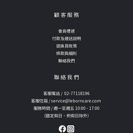
顧 客 服 務
會員禮遇
付款及運送說明
退換貨政策
條款與細則
聯絡我們
聯 絡 我 們
客服電話 / 02-77118196
客服信箱 / service@leborncare.com
服務時間 / 週一至週五 10:00 - 17:00
（國定假日、例假日除外）